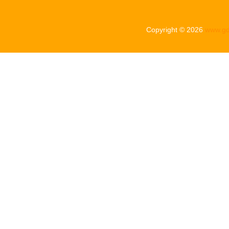
Copyright © 2026
www.gd