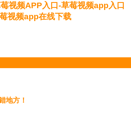
草莓视频APP入口-草莓视频app入口
草莓视频app在线下载
錯地方！